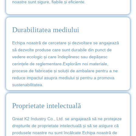
noastre sunt sigure, fiabile și eficiente.
Durabilitatea mediului
Echipa noastră de cercetare și dezvoltare se angajează
să dezvolte produse care sunt durabile din punct de
vedere ecologic și care îndeplinesc sau depășesc
cerințele de reglementare.Explorăm noi materiale,
procese de fabricație și soluții de ambalare pentru a ne
reduce impactul asupra mediului și pentru a promova
sustenabilitatea.
Proprietate intelectuală
Great K2 Industry Co., Ltd. se angajează să ne protejeze
drepturile de proprietate intelectuală și să se asigure că
produsele noastre nu sunt încălcate.Echipa noastră de