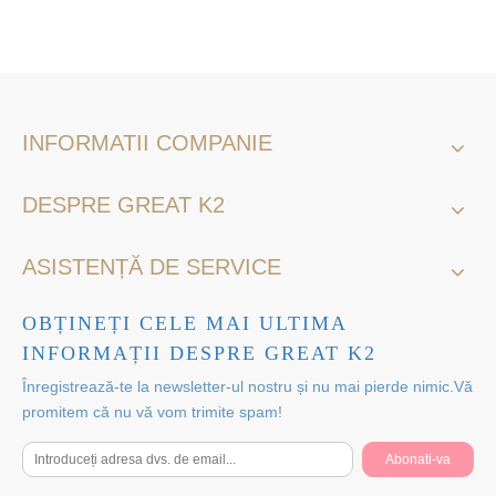
INFORMATII COMPANIE
DESPRE GREAT K2
ASISTENȚĂ DE SERVICE
OBȚINEȚI CELE MAI ULTIMA
INFORMAȚII DESPRE GREAT K2
Înregistrează-te la newsletter-ul nostru și nu mai pierde nimic.Vă
promitem că nu vă vom trimite spam!
Abonati-va