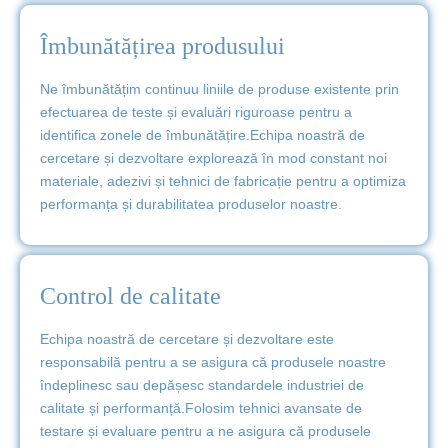
Îmbunătățirea produsului
Ne îmbunătățim continuu liniile de produse existente prin
efectuarea de teste și evaluări riguroase pentru a
identifica zonele de îmbunătățire.Echipa noastră de
cercetare și dezvoltare explorează în mod constant noi
materiale, adezivi și tehnici de fabricație pentru a optimiza
performanța și durabilitatea produselor noastre.
Control de calitate
Echipa noastră de cercetare și dezvoltare este
responsabilă pentru a se asigura că produsele noastre
îndeplinesc sau depășesc standardele industriei de
calitate și performanță.Folosim tehnici avansate de
testare și evaluare pentru a ne asigura că produsele