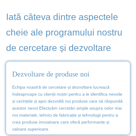
Iată câteva dintre aspectele
cheie ale programului nostru
de cercetare și dezvoltare
Dezvoltare de produse noi
Echipa noastră de cercetare și dezvoltare lucrează
îndeaproape cu clienții noștri pentru a le identifica nevoile
și cerințele și apoi dezvoltă noi produse care să răspundă
acestor nevoi.Efectuăm cercetări ample asupra celor mai
noi materiale, tehnici de fabricație și tehnologii pentru a
crea produse inovatoare care oferă performanțe și
valoare superioare.